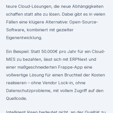
teure Cloud-Lösungen, die neue Abhängigkeiten
schaffen statt alte zu lösen. Dabei gibt es in vielen
Fällen eine klügere Alternative: Open-Source-
Software, kombiniert mit gezielter
Eigenentwicklung.
Ein Beispiel: Statt 50.000€ pro Jahr für ein Cloud-
MES zu bezahlen, lässt sich mit ERPNext und
einer maßgeschneiderten Frappe-App eine
vollwertige Lösung für einen Bruchteil der Kosten
realisieren – ohne Vendor Lock-in, ohne
Datenschutzprobleme, mit vollem Zugriff auf den
Quellcode.
Intelligent lösen bedeutet nicht, an der Qualität zu