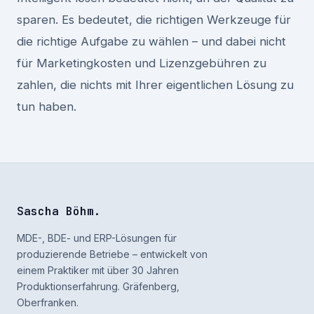
sparen. Es bedeutet, die richtigen Werkzeuge für
die richtige Aufgabe zu wählen – und dabei nicht
für Marketingkosten und Lizenzgebühren zu
zahlen, die nichts mit Ihrer eigentlichen Lösung zu
tun haben.
Sascha Böhm
.
MDE-, BDE- und ERP-Lösungen für
produzierende Betriebe – entwickelt von
einem Praktiker mit über 30 Jahren
Produktionserfahrung. Gräfenberg,
Oberfranken.