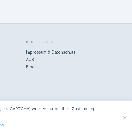
RECHTLICHES
Impressum & Datenschutz
AGB
Blog
oogle reCAPTCHA) werden nur mit Ihrer Zustimmung
Impressum/Datenschutz
ung