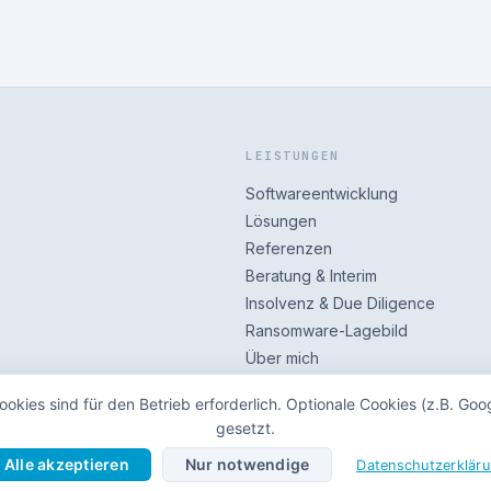
LEISTUNGEN
Softwareentwicklung
Lösungen
Referenzen
Beratung & Interim
Insolvenz & Due Diligence
Ransomware-Lagebild
Über mich
kies sind für den Betrieb erforderlich. Optionale Cookies (z.B. G
gesetzt.
Alle akzeptieren
Nur notwendige
Datenschutzerklär