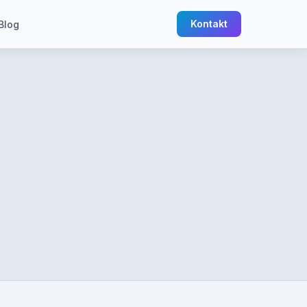
Kontakt
Blog